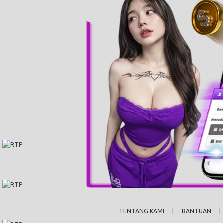
TENTANG KAMI
|
BANTUAN
|