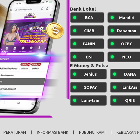
Bank Lokal
BCA
Mandiri
CIMB
Danamon
PANIN
OCBC
BSI
NEO
E Money & Pulsa
Jenius
DANA
GOPAY
LinkAja
Lain-lain
QRIS
PERATURAN
|
INFORMASI BANK
|
HUBUNGI KAMI
|
KEBIJAKAN P