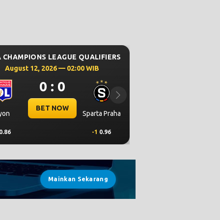
LEAGUE QUALIFIERS
UEFA CHAMPIONS LEAGUE QUALIFI
26 — 01:15 WIB
August 11, 2026 — 22:59 WIB
: 0
0 : 0
Next
 NOW
BET NOW
Union Sa
Mjallby
Bodo Glimt
Gilloi
-0.5
0.99
0.75
0.88
-0.75
0
Mainkan Sekarang