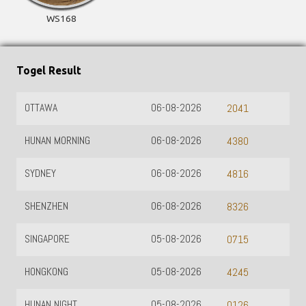
WS168
Togel Result
OTTAWA
06-08-2026
2041
HUNAN MORNING
06-08-2026
4380
SYDNEY
06-08-2026
4816
SHENZHEN
06-08-2026
8326
SINGAPORE
05-08-2026
0715
HONGKONG
05-08-2026
4245
HUNAN NIGHT
05-08-2026
0126