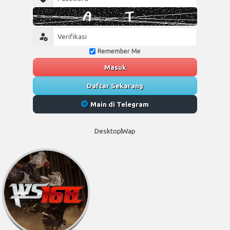
Remember Me
Masuk
Daftar Sekarang
Main di Telegram
Desktop
Wap